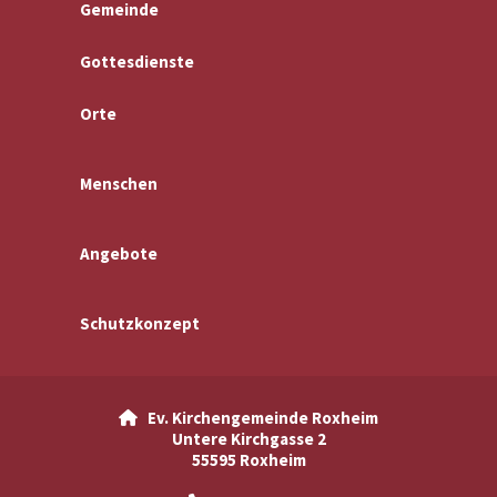
Gemeinde
Gottesdienste
Orte
Menschen
Angebote
Schutzkonzept
Ev. Kirchengemeinde Roxheim

Untere Kirchgasse 2
55595 Roxheim