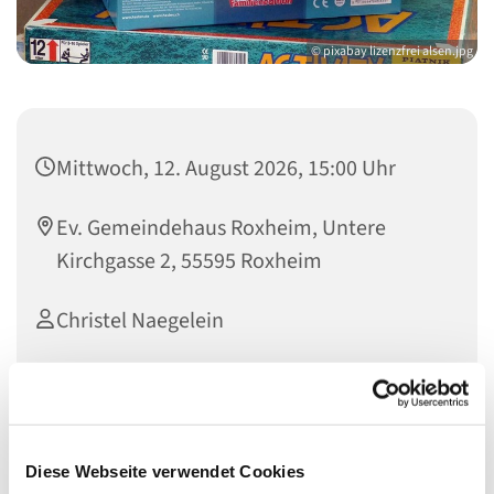
© pixabay lizenzfrei alsen.jpg
Mittwoch, 12. August 2026, 15:00 Uhr
Ev. Gemeindehaus Roxheim, Untere
Kirchgasse 2, 55595 Roxheim
Christel Naegelein
Diese Webseite verwendet Cookies