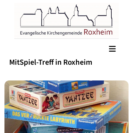
MitSpiel-Treff in Roxheim