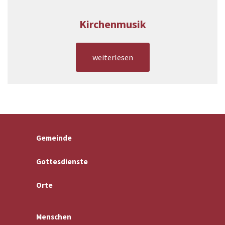
Kirchenmusik
weiterlesen
Gemeinde
Gottesdienste
Orte
Menschen