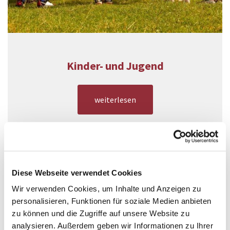
Kinder- und Jugend
weiterlesen
Diese Webseite verwendet Cookies
Wir verwenden Cookies, um Inhalte und Anzeigen zu
personalisieren, Funktionen für soziale Medien anbieten
zu können und die Zugriffe auf unsere Website zu
analysieren. Außerdem geben wir Informationen zu Ihrer