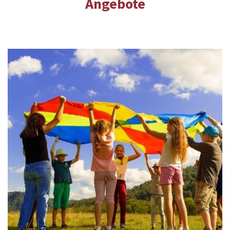
Angebote