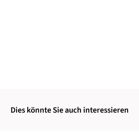
Dies könnte Sie auch interessieren