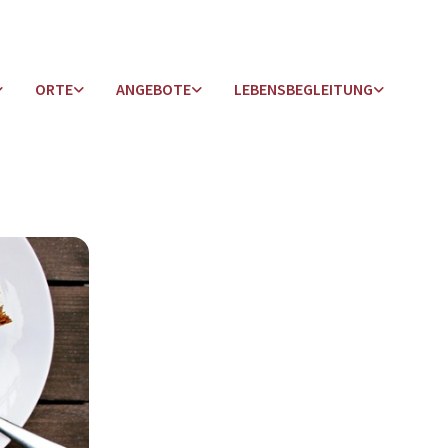
ORTE
ANGEBOTE
LEBENSBEGLEITUNG