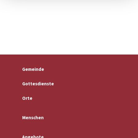
Gemeinde
Gottesdienste
Orte
Menschen
Angebote