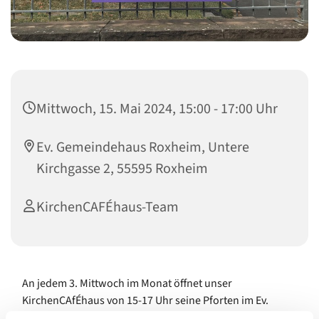
Mittwoch, 15. Mai 2024, 15:00 - 17:00 Uhr
Ev. Gemeindehaus Roxheim, Untere
Kirchgasse 2, 55595 Roxheim
KirchenCAFÉhaus-Team
An jedem 3. Mittwoch im Monat öffnet unser
KirchenCAfÉhaus von 15-17 Uhr seine Pforten im Ev.
Gemeindehaus Roxheim.