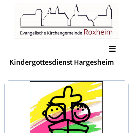
Kindergottesdienst Hargesheim