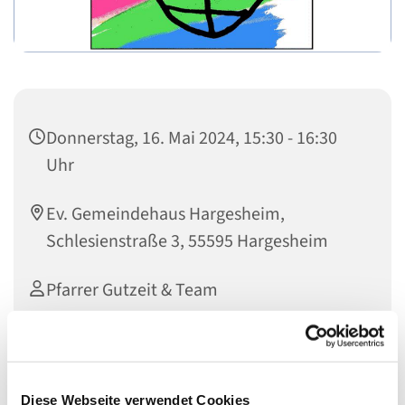
Donnerstag, 16. Mai 2024, 15:30 - 16:30
Uhr
Ev. Gemeindehaus Hargesheim,
Schlesienstraße 3, 55595 Hargesheim
Pfarrer Gutzeit & Team
Diese Webseite verwendet Cookies