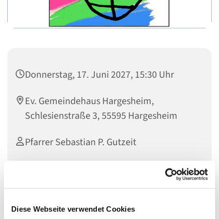
Donnerstag, 17. Juni 2027, 15:30 Uhr
Ev. Gemeindehaus Hargesheim,
Schlesienstraße 3, 55595 Hargesheim
Pfarrer Sebastian P. Gutzeit
Diese Webseite verwendet Cookies