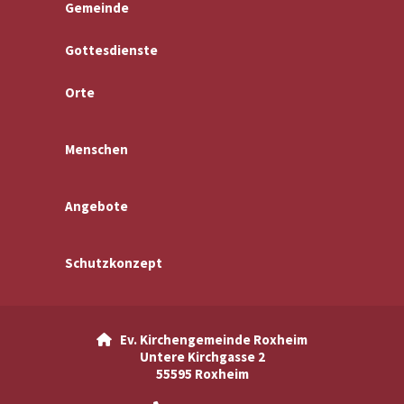
Gemeinde
Gottesdienste
Orte
Menschen
Angebote
Schutzkonzept
Ev. Kirchengemeinde Roxheim

Untere Kirchgasse 2
55595 Roxheim