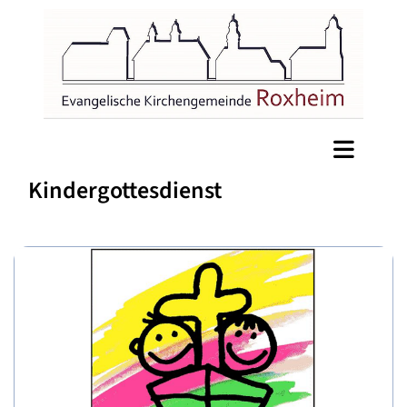
Kindergottesdienst