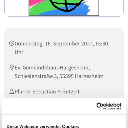
Donnerstag, 16. September 2027, 15:30
Uhr
Ev. Gemeindehaus Hargesheim,
Schlesienstraße 3, 55595 Hargesheim
Pfarrer Sebastian P. Gutzeit
Diese Webseite verwendet Cookies