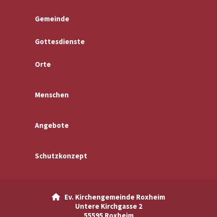
Gemeinde
Gottesdienste
Orte
Menschen
Angebote
Schutzkonzept
Ev. Kirchengemeinde Roxheim

Untere Kirchgasse 2
55595 Roxheim