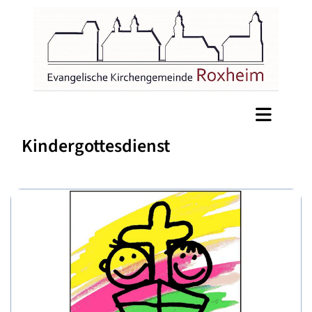
Kindergottesdienst