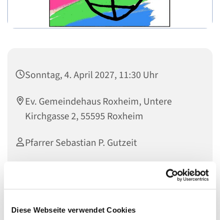
Sonntag, 4. April 2027, 11:30 Uhr
Ev. Gemeindehaus Roxheim, Untere
Kirchgasse 2, 55595 Roxheim
Pfarrer Sebastian P. Gutzeit
Diese Webseite verwendet Cookies