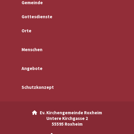
Gemeinde
Gottesdienste
Orte
Menschen
Angebote
Schutzkonzept
Ev. Kirchengemeinde Roxheim

Untere Kirchgasse 2
55595 Roxheim