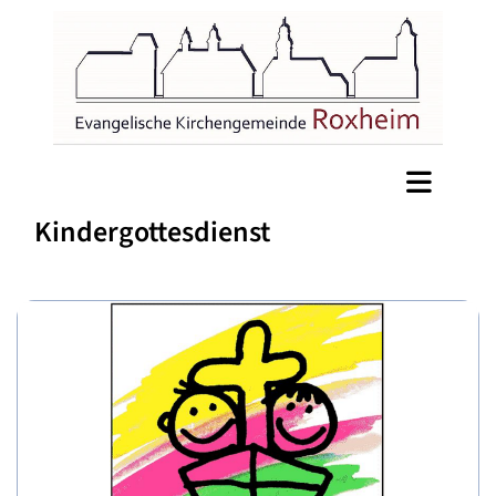
Kindergottesdienst