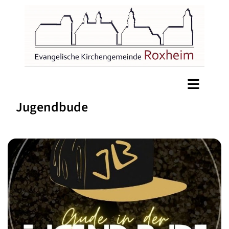
Jugendbude