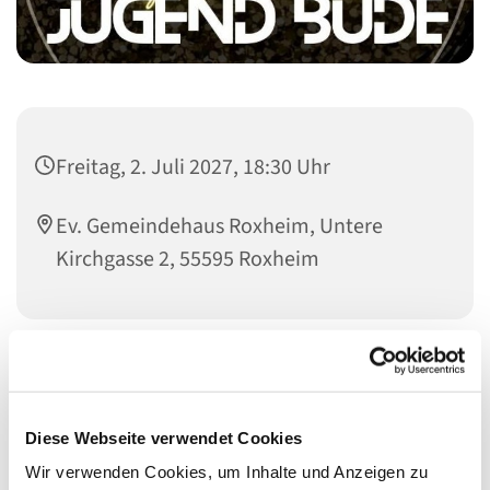
Freitag, 2. Juli 2027, 18:30 Uhr
Ev. Gemeindehaus Roxheim, Untere
Kirchgasse 2, 55595 Roxheim
Diese Webseite verwendet Cookies
Wir verwenden Cookies, um Inhalte und Anzeigen zu