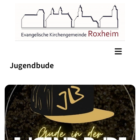
Jugendbude