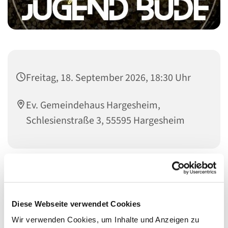
Freitag, 18. September 2026, 18:30 Uhr
Ev. Gemeindehaus Hargesheim,
Schlesienstraße 3, 55595 Hargesheim
Diese Webseite verwendet Cookies
Wir verwenden Cookies, um Inhalte und Anzeigen zu