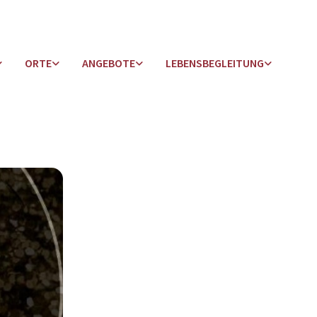
ORTE
ANGEBOTE
LEBENSBEGLEITUNG