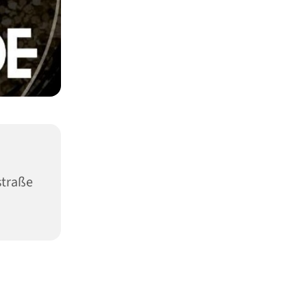
straße