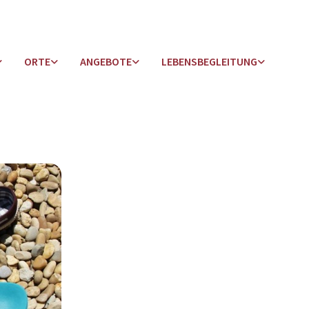
ORTE
ANGEBOTE
LEBENSBEGLEITUNG