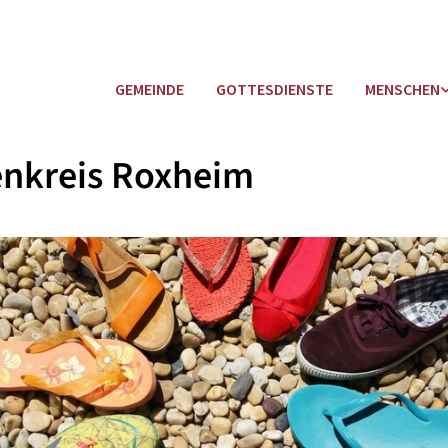
GEMEINDE
GOTTESDIENSTE
MENSCHEN
enkreis Roxheim