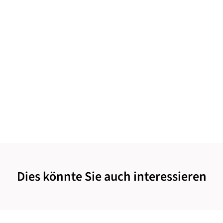
Dies könnte Sie auch interessieren