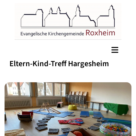
Eltern-Kind-Treff Hargesheim