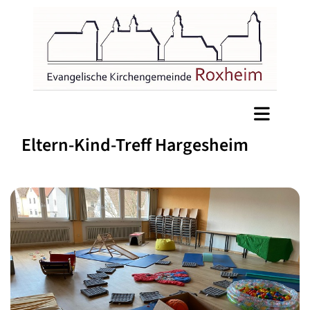
Eltern-Kind-Treff Hargesheim