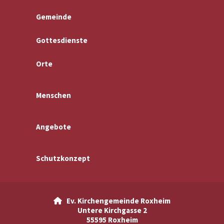
Gemeinde
Gottesdienste
Orte
Menschen
Angebote
Schutzkonzept
Ev. Kirchengemeinde Roxheim

Untere Kirchgasse 2
55595 Roxheim