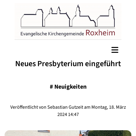
Neues Presbyterium eingeführt
#
Neuigkeiten
Veröffentlicht von Sebastian Gutzeit am Montag, 18. März
2024 14:47